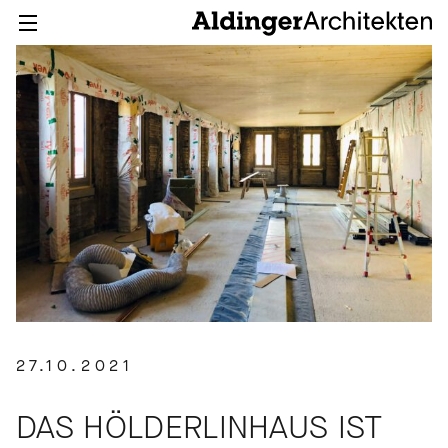
27.10.2021
DAS HÖLDERLINHAUS IST