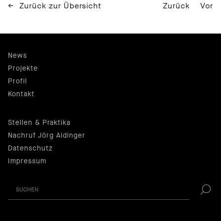
Zurück zur Übersicht
Zurück
Vor
News
Projekte
Profil
Kontakt
Stellen & Praktika
Nachruf Jörg Aldinger
Datenschutz
Impressum