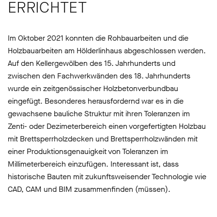
ERRICHTET
Im Oktober 2021 konnten die Rohbauarbeiten und die
Holzbauarbeiten am Hölderlinhaus abgeschlossen werden.
Auf den Kellergewölben des 15. Jahrhunderts und
zwischen den Fachwerkwänden des 18. Jahrhunderts
wurde ein zeitgenössischer Holzbetonverbundbau
eingefügt. Besonderes herausfordernd war es in die
gewachsene bauliche Struktur mit ihren Toleranzen im
Zenti- oder Dezimeterbereich einen vorgefertigten Holzbau
mit Brettsperrholzdecken und Brettsperrholzwänden mit
einer Produktionsgenauigkeit von Toleranzen im
Millimeterbereich einzufügen. Interessant ist, dass
historische Bauten mit zukunftsweisender Technologie wie
CAD, CAM und BIM zusammenfinden (müssen).