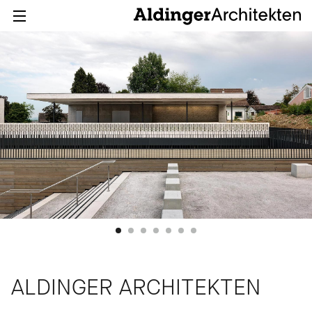
ALDINGER ARCHITEKTEN