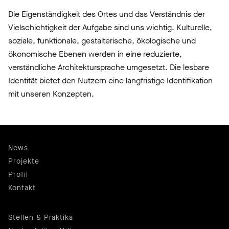
Die Eigenständigkeit des Ortes und das Verständnis der
Vielschichtigkeit der Aufgabe sind uns wichtig. Kulturelle,
soziale, funktionale, gestalterische, ökologische und
ökonomische Ebenen werden in eine reduzierte,
verständliche Architektursprache umgesetzt. Die lesbare
Identität bietet den Nutzern eine langfristige Identifikation
mit unseren Konzepten.
News
Projekte
Profil
Kontakt
Stellen & Praktika