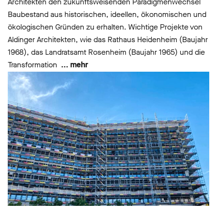
Architekten den zukunftsweisenden Paradigmenwechsel
Baubestand aus historischen, ideellen, ökonomischen und
ökologischen Gründen zu erhalten. Wichtige Projekte von
Aldinger Architekten, wie das Rathaus Heidenheim (Baujahr
1968), das Landratsamt Rosenheim (Baujahr 1965) und die
Transformation
... mehr