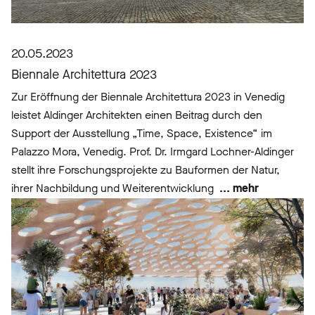
20.05.2023
Biennale Architettura 2023
Zur Eröffnung der Biennale Architettura 2023 in Venedig
leistet Aldinger Architekten einen Beitrag durch den
Support der Ausstellung „Time, Space, Existence“ im
Palazzo Mora, Venedig. Prof. Dr. Irmgard Lochner-Aldinger
stellt ihre Forschungsprojekte zu Bauformen der Natur,
ihrer Nachbildung und Weiterentwicklung
... mehr