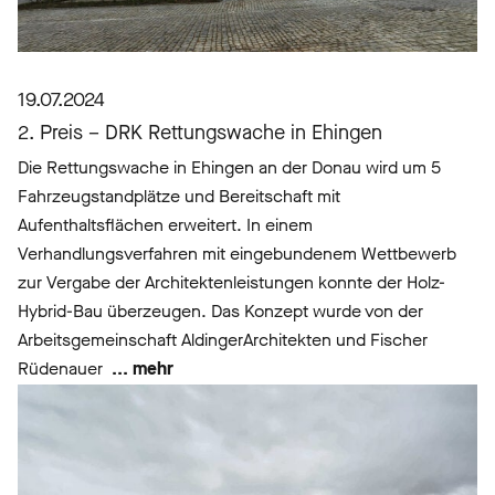
19.07.2024
2. Preis – DRK Rettungswache in Ehingen
Die Rettungswache in Ehingen an der Donau wird um 5
Fahrzeugstandplätze und Bereitschaft mit
Aufenthaltsflächen erweitert. In einem
Verhandlungsverfahren mit eingebundenem Wettbewerb
zur Vergabe der Architektenleistungen konnte der Holz-
Hybrid-Bau überzeugen. Das Konzept wurde von der
Arbeitsgemeinschaft AldingerArchitekten und Fischer
Rüdenauer
... mehr