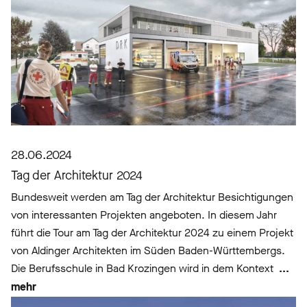
28.06.2024
Tag der Architektur 2024
Bundesweit werden am Tag der Architektur Besichtigungen
von interessanten Projekten angeboten. In diesem Jahr
führt die Tour am Tag der Architektur 2024 zu einem Projekt
von Aldinger Architekten im Süden Baden-Württembergs.
Die Berufsschule in Bad Krozingen wird in dem Kontext
...
mehr