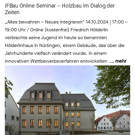
IFBau Online Seminar – Holzbau im Dialog der
Zeiten
„Altes bewahren – Neues integrieren“ 14.10.2024 | 17:00 –
19:00 Uhr / Online (kostenfrei) Friedrich Hölderlin
verbrachte seine Jugend im heute so benannten
Hölderlinhaus in Nürtingen, einem Gebäude, das über die
Jahrhunderte vielfach verändert wurde. In einem
innovativen Wettbewerbsverfahren entwickelten
... mehr