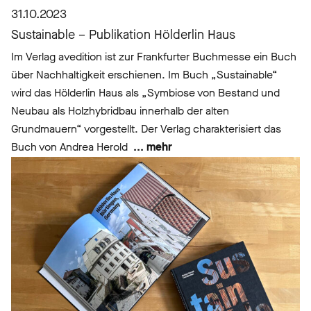
31.10.2023
Sustainable – Publikation Hölderlin Haus
Im Verlag avedition ist zur Frankfurter Buchmesse ein Buch
über Nachhaltigkeit erschienen. Im Buch „Sustainable“
wird das Hölderlin Haus als „Symbiose von Bestand und
Neubau als Holzhybridbau innerhalb der alten
Grundmauern“ vorgestellt. Der Verlag charakterisiert das
Buch von Andrea Herold
... mehr