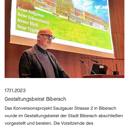
17.11.2023
Gestaltungsbeirat Biberach
Das Konversionsprojekt Saulgauer Strasse 2 in Biberach
wurde im Gestaltungsbeirat der Stadt Biberach abschließen
vorgestellt und beraten. Die Vorsitzende des