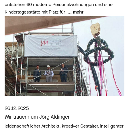
entstehen 60 moderne Personalwohnungen und eine
Kindertagesstätte mit Platz für
... mehr
26.12.2025
Wir trauern um Jörg Aldinger
leidenschaftlicher Architekt, kreativer Gestalter, intelligenter