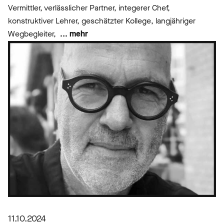
Vermittler, verlässlicher Partner, integerer Chef,
konstruktiver Lehrer, geschätzter Kollege, langjähriger
Wegbegleiter,
... mehr
11.10.2024