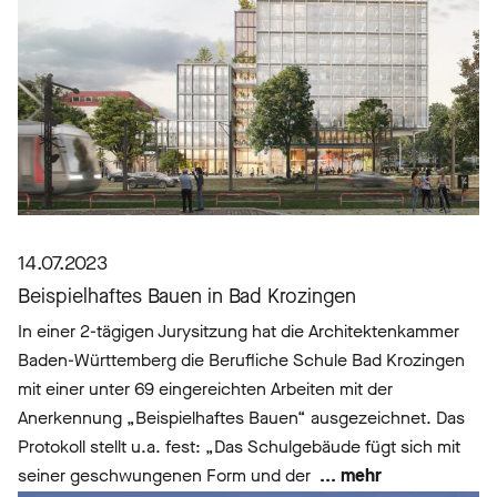
14.07.2023
Beispielhaftes Bauen in Bad Krozingen
In einer 2-tägigen Jurysitzung hat die Architektenkammer
Baden-Württemberg die Berufliche Schule Bad Krozingen
mit einer unter 69 eingereichten Arbeiten mit der
Anerkennung „Beispielhaftes Bauen“ ausgezeichnet. Das
Protokoll stellt u.a. fest: „Das Schulgebäude fügt sich mit
seiner geschwungenen Form und der
... mehr