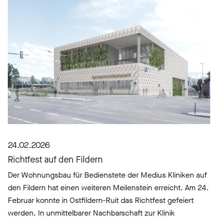
24.02.2026
Richtfest auf den Fildern
Der Wohnungsbau für Bedienstete der Medius Kliniken auf
den Fildern hat einen weiteren Meilenstein erreicht. Am 24.
Februar konnte in Ostfildern-Ruit das Richtfest gefeiert
werden. In unmittelbarer Nachbarschaft zur Klinik