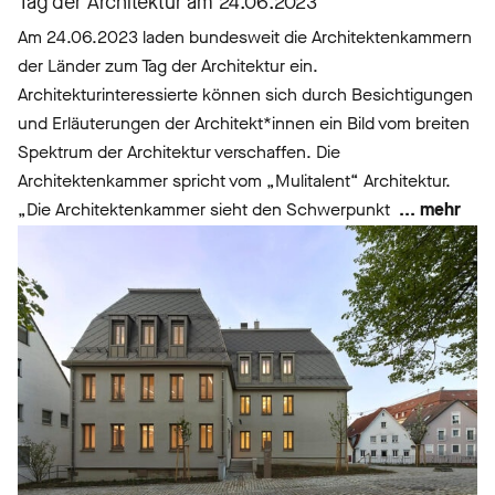
Tag der Architektur am 24.06.2023
Am 24.06.2023 laden bundesweit die Architektenkammern
der Länder zum Tag der Architektur ein.
Architekturinteressierte können sich durch Besichtigungen
und Erläuterungen der Architekt*innen ein Bild vom breiten
Spektrum der Architektur verschaffen. Die
Architektenkammer spricht vom „Mulitalent“ Architektur.
„Die Architektenkammer sieht den Schwerpunkt
... mehr