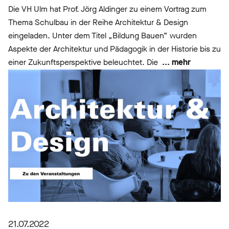
Die VH Ulm hat Prof. Jörg Aldinger zu einem Vortrag zum
Thema Schulbau in der Reihe Architektur & Design
eingeladen. Unter dem Titel „Bildung Bauen“ wurden
Aspekte der Architektur und Pädagogik in der Historie bis zu
einer Zukunftsperspektive beleuchtet. Die
... mehr
21.07.2022