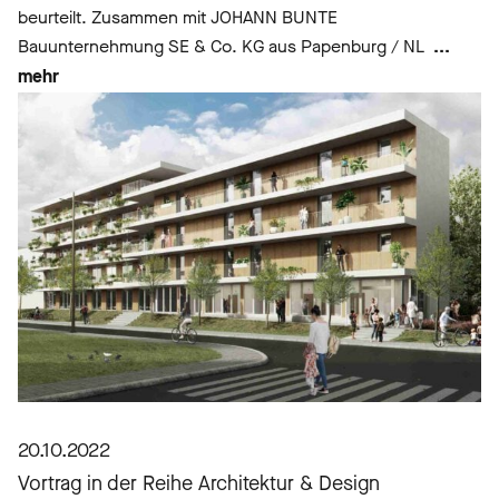
beurteilt. Zusammen mit JOHANN BUNTE
Bauunternehmung SE & Co. KG aus Papenburg / NL
...
mehr
20.10.2022
Vortrag in der Reihe Architektur & Design