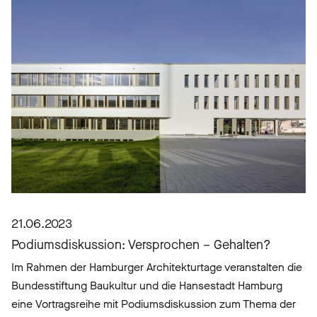
21.06.2023
Podiumsdiskussion: Versprochen – Gehalten?
Im Rahmen der Hamburger Architekturtage veranstalten die
Bundesstiftung Baukultur und die Hansestadt Hamburg
eine Vortragsreihe mit Podiumsdiskussion zum Thema der