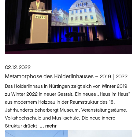
02.12.2022
Metamorphose des Hölderlinhauses – 2019 | 2022
Das Hölderlinhaus in Nürtingen zeigt sich von Winter 2019
zu Winter 2022 in neuer Gestalt. Ein neues „Haus im Haus“
aus modernem Holzbau in der Raumstruktur des 18.
Jahrhunderts beherbergt Museum, Veranstaltungsräume,
Volkshochschule und Musikschule. Die neue innere
Struktur drückt
... mehr