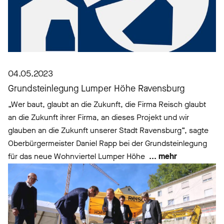
04.05.2023
Grundsteinlegung Lumper Höhe Ravensburg
„Wer baut, glaubt an die Zukunft, die Firma Reisch glaubt
an die Zukunft ihrer Firma, an dieses Projekt und wir
glauben an die Zukunft unserer Stadt Ravensburg“, sagte
Oberbürgermeister Daniel Rapp bei der Grundsteinlegung
für das neue Wohnviertel Lumper Höhe
... mehr