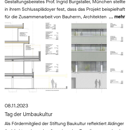
Gestaltungsbeirates Prof. Ingrid Burgstaller, München stellte
in ihrem Schlussplädoyer fest, dass das Projekt beispielhaft
für die Zusammenarbeit von Bauherrn, Architekten
... mehr
08.11.2023
Tag der Umbaukultur
Als Fördermitglied der Stiftung Baukultur reflektiert Aldinger