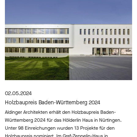
02.05.2024
Holzbaupreis Baden-Württemberg 2024
Aldinger Architekten erhält den Holzbaupreis Baden-
Württemberg 2024 für das Hölderlin Haus in Nürtingen.
Unter 98 Einreichungen wurden 13 Projekte für den
Holzbaupreis nominiert. Im Graf-Zeppelin-Haus in