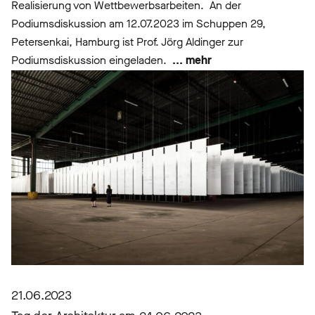
Realisierung von Wettbewerbsarbeiten. An der
Podiumsdiskussion am 12.07.2023 im Schuppen 29,
Petersenkai, Hamburg ist Prof. Jörg Aldinger zur
Podiumsdiskussion eingeladen.
... mehr
21.06.2023