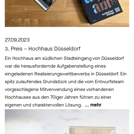
27.09.2023
3. Preis – Hochhaus Düsseldorf
Ein Hochhaus am südlichen Stadteingang von Düsseldorf
war die herausfordernde Aufgabenstellung eines
eingeladenen Realisierungswettbewerbs in Düsseldorf. Ein
spitz zulaufendes Grundstück und die vom Entwurfsteam
vorgeschlagene Mitverwendung eines vorhandenen
Hochhauses aus den 70iger Jahren führen zu einer
eigenen und charaktervollen Lösung.
... mehr