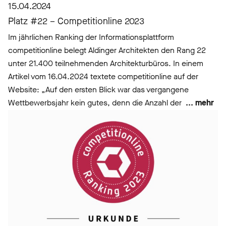
15.04.2024
Platz #22 – Competitionline 2023
Im jährlichen Ranking der Informationsplattform
competitionline belegt Aldinger Architekten den Rang 22
unter 21.400 teilnehmenden Architekturbüros. In einem
Artikel vom 16.04.2024 textete competitionline auf der
Website: „Auf den ersten Blick war das vergangene
Wettbewerbsjahr kein gutes, denn die Anzahl der
... mehr