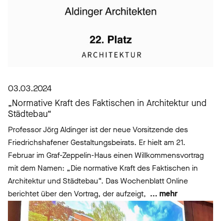
03.03.2024
„Normative Kraft des Faktischen in Architektur und
Städtebau“
Professor Jörg Aldinger ist der neue Vorsitzende des
Friedrichshafener Gestaltungsbeirats. Er hielt am 21.
Februar im Graf-Zeppelin-Haus einen Willkommensvortrag
mit dem Namen: „Die normative Kraft des Faktischen in
Architektur und Städtebau“. Das Wochenblatt Online
berichtet über den Vortrag, der aufzeigt,
... mehr