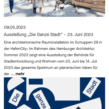
09.05.2023
Ausstellung „Die Ganze Stadt“ – 23. Juni 2023
Eine architektonische Rauminstallation im Schuppen 29 in
der HafenCity: Im Rahmen des Hamburger Architektur
Sommer 2023 zeigt eine Ausstellung der Behörde für
Stadtentwicklung und Wohnen vom 23. Juni bis 14. Juli
2023 das gesamte Spektrum an planerischen Ideen für
die
... mehr