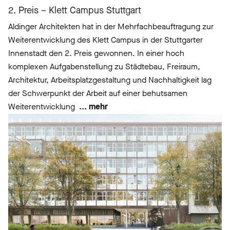
2. Preis – Klett Campus Stuttgart
Aldinger Architekten hat in der Mehrfachbeauftragung zur
Weiterentwicklung des Klett Campus in der Stuttgarter
Innenstadt den 2. Preis gewonnen. In einer hoch
komplexen Aufgabenstellung zu Städtebau, Freiraum,
Architektur, Arbeitsplatzgestaltung und Nachhaltigkeit lag
der Schwerpunkt der Arbeit auf einer behutsamen
Weiterentwicklung
... mehr