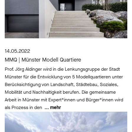
14.05.2022
MMQ | Münster Modell Quartiere
Prof. Jörg Aldinger wird in die Lenkungsgruppe der Stadt
Münster für die Entwicklung von 5 Modellquartieren unter
Berücksichtigung von Landschaft, Städtebau, Soziales,
Mobilität und Nachhaltigkeit berufen. Die gemeinsame
Arbeit in Münster mit Expert*innen und Bürger*innen wird
als Prozess in den
... mehr