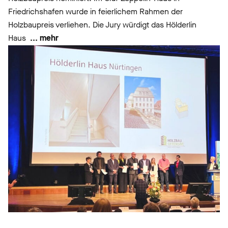
Friedrichshafen wurde in feierlichem Rahmen der
Holzbaupreis verliehen. Die Jury würdigt das Hölderlin
Haus
... mehr