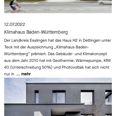
12.07.2022
Klimahaus Baden-Württemberg
Der Landkreis Esslingen hat das Haus H2 in Dettingen unter
Teck mit der Auszeichnung „Klimahaus Baden-
Württemberg“ prämiert. Das Gebäude- und Klimakonzept
aus dem Jahr 2010 hat mit Geothermie, Wärmepumpe, KfW
40 (Unterschreitung 50%) und Photovoltaik hat sich nicht
nur in
... mehr