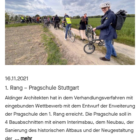
16.11.2021
1. Rang – Pragschule Stuttgart
Aldinger Architekten hat in dem Verhandlungsverfahren mit
eingebunden Wettbewerb mit dem Entwurf der Erweiterung
der Pragschule den 1. Rang erreicht. Die Pragschule soll in
4 Bauabschnitten mit einem Interimsbau, dem Neubau, der
Sanierung des historischen Altbaus und der Neugestaltung
der
... mehr