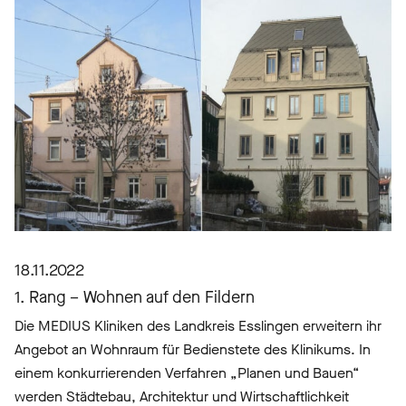
18.11.2022
1. Rang – Wohnen auf den Fildern
Die MEDIUS Kliniken des Landkreis Esslingen erweitern ihr
Angebot an Wohnraum für Bedienstete des Klinikums. In
einem konkurrierenden Verfahren „Planen und Bauen“
werden Städtebau, Architektur und Wirtschaftlichkeit