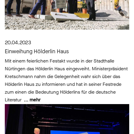
20.04.2023
Einweihung Hölderlin Haus
Mit einem feierlichen Festakt wurde in der Stadthalle
Nürtingen das Hölderlin Haus eingeweiht. Ministerpräsident
Kretschmann nahm die Gelegenheit wahr sich über das
Hölderlin Haus zu informieren und hat in seiner Festrede
zum einen die Bedeutung Hölderlins für die deutsche
Literatur
... mehr