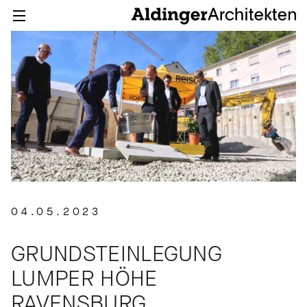
04.05.2023
GRUNDSTEINLEGUNG
LUMPER HÖHE
RAVENSBURG