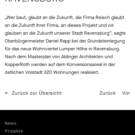
„Wer baut, glaubt an die Zukunft, die Firma Reisch glaubt
an die Zukunft ihrer Firma, an dieses Projekt und wir
glauben an die Zukunft unserer Stadt Ravensburg“, sagte
Oberbürgermeister Daniel Rapp bei der Grundsteinlegung
für das neue Wohnviertel Lumper Höhe in Ravensburg.
Nach dem Masterplan von Aldinger Architekten und
KopperRoth werden auf dem Konversionsareal in der
östlichen Vorstadt 320 Wohnungen realisiert.
Zurück zur Übersicht
Zurück
Vor
News
Projekte