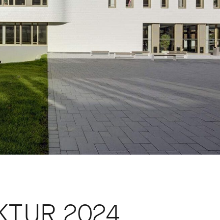
KTUR 2024