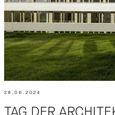
28.06.2024
TAG DER ARCHITE