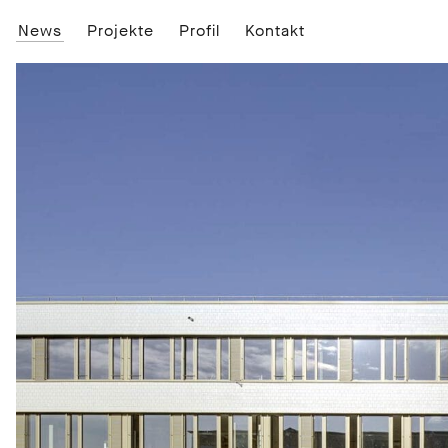
News
Projekte
Profil
Kontakt