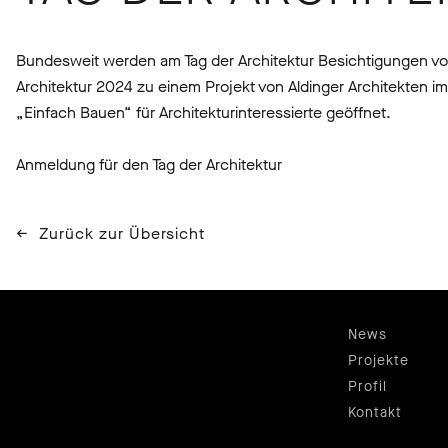
Bundesweit werden am Tag der Architektur Besichtigungen von
Architektur 2024 zu einem Projekt von Aldinger Architekten 
„Einfach Bauen“ für Architekturinteressierte geöffnet.
Anmeldung für den Tag der Architektur
Zurück zur Übersicht
News
Projekte
Profil
Kontakt