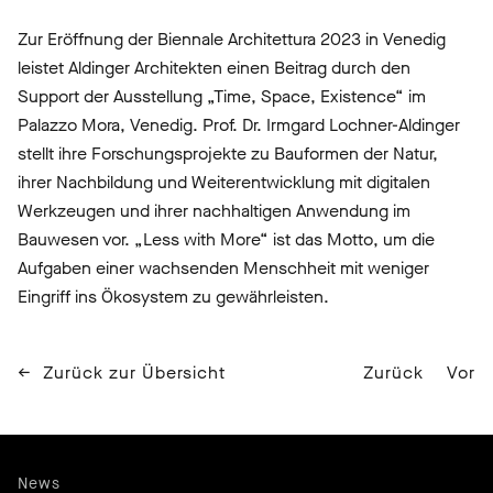
Zur Eröffnung der
Biennale Architettura 2023
in Venedig
leistet Aldinger Architekten einen Beitrag durch den
Support der Ausstellung „Time, Space, Existence“ im
Palazzo Mora, Venedig.
Prof. Dr. Irmgard Lochner-Aldinger
stellt ihre Forschungsprojekte zu Bauformen der Natur,
ihrer Nachbildung und Weiterentwicklung mit digitalen
Werkzeugen und ihrer nachhaltigen Anwendung im
Bauwesen vor. „Less with More“ ist das Motto, um die
Aufgaben einer wachsenden Menschheit mit weniger
Eingriff ins Ökosystem zu gewährleisten.
Zurück zur Übersicht
Zurück
Vor
News