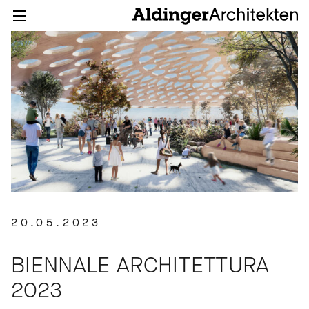
20.05.2023
BIENNALE ARCHITETTURA
2023