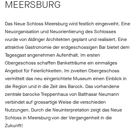
MEERSBURG
Das Neue Schloss Meersburg wird festlich eingeweiht. Eine
Neuorganisation und Neuorientierung des Schlosses
wurde von Aldinger Architekten geplant und realisiert. Eine
attraktive Gastronomie der erdgeschossigen Bar bietet dem
Tagesgast angenehmen Aufenthalt. Im ersten
Obergeschoss schaffen Banketträume ein einmaliges
Angebot für Feierlichkeiten. Im zweiten Obergeschoss
vermittelt das neu eingerichtete Museum einen Einblick in
die Region und in die Zeit des Barock. Das vorhandene
zentrale barocke Treppenhaus von Balthasar Neumann
verbindet auf grossartige Weise die verschieden
Nutzungen. Durch die Neuinterpretation zeigt das Neue
Schloss in Meersburg von der Vergangenheit in die
Zukunft!