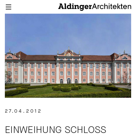
27.04.2012
EINWEIHUNG SCHLOSS