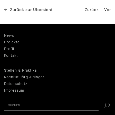
Zurück zur Übersicht
Zurück
Vor
News
Projekte
Profil
Kontakt
Stellen & Praktika
Nachruf Jörg Aldinger
Datenschutz
Impressum