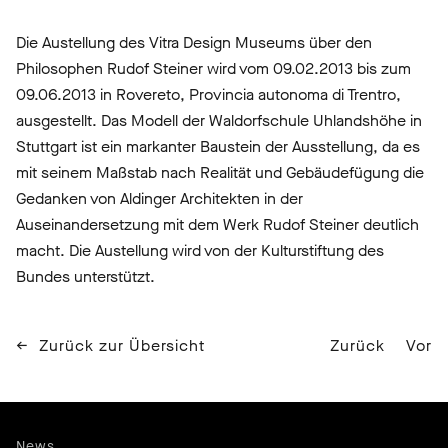
Die Austellung des Vitra Design Museums über den
Philosophen Rudof Steiner wird vom 09.02.2013 bis zum
09.06.2013 in Rovereto, Provincia autonoma di Trentro,
ausgestellt. Das Modell der Waldorfschule Uhlandshöhe in
Stuttgart ist ein markanter Baustein der Ausstellung, da es
mit seinem Maßstab nach Realität und Gebäudefügung die
Gedanken von Aldinger Architekten in der
Auseinandersetzung mit dem Werk Rudof Steiner deutlich
macht. Die Austellung wird von der Kulturstiftung des
Bundes unterstützt.
Zurück zur Übersicht
Zurück
Vor
News