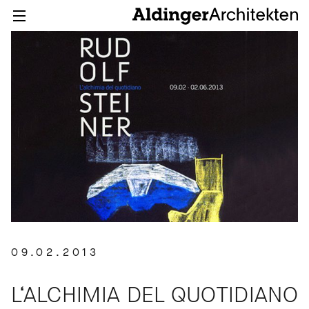
09.02.2013
L‘ALCHIMIA DEL QUOTIDIANO