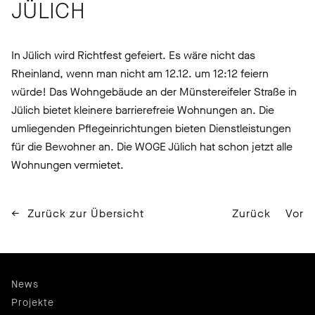
JÜLICH
In Jülich wird Richtfest gefeiert. Es wäre nicht das
Rheinland, wenn man nicht am 12.12. um 12:12 feiern
würde! Das Wohngebäude an der Münstereifeler Straße in
Jülich bietet kleinere barrierefreie Wohnungen an. Die
umliegenden Pflegeinrichtungen bieten Dienstleistungen
für die Bewohner an. Die WOGE Jülich hat schon jetzt alle
Wohnungen vermietet.
Zurück zur Übersicht
Zurück
Vor
News
Projekte