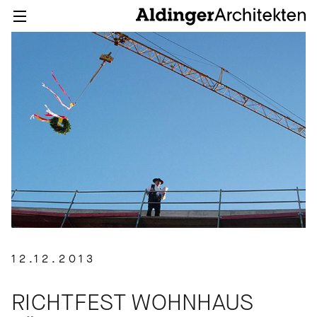
12.12.2013
RICHTFEST WOHNHAUS