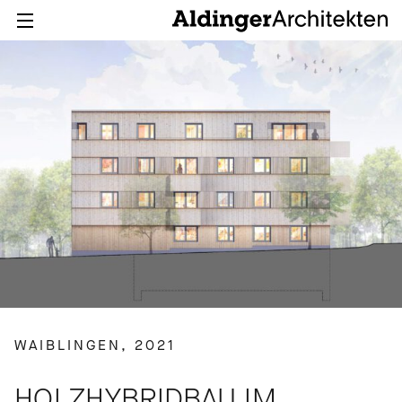
WAIBLINGEN, 2021
HOLZHYBRIDBAU IM