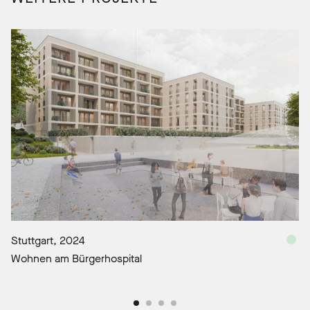
Stuttgart, 2024
Wohnen am Bürgerhospital