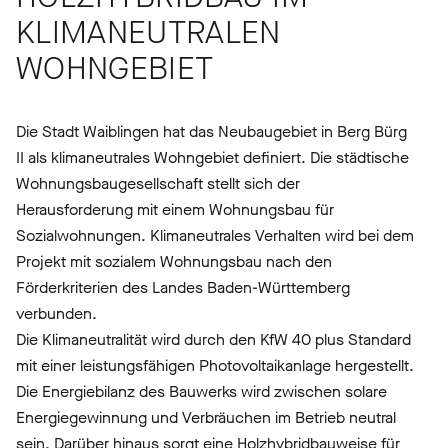
KLIMANEUTRALEN
WOHNGEBIET
Die Stadt Waiblingen hat das Neubaugebiet in Berg Bürg
II als klimaneutrales Wohngebiet definiert. Die städtische
Wohnungsbaugesellschaft stellt sich der
Herausforderung mit einem Wohnungsbau für
Sozialwohnungen. Klimaneutrales Verhalten wird bei dem
Projekt mit sozialem Wohnungsbau nach den
Förderkriterien des Landes Baden-Württemberg
verbunden.
Die Klimaneutralität wird durch den KfW 40 plus Standard
mit einer leistungsfähigen Photovoltaikanlage hergestellt.
Die Energiebilanz des Bauwerks wird zwischen solare
Energiegewinnung und Verbräuchen im Betrieb neutral
sein. Darüber hinaus sorgt eine Holzhybridbauweise für