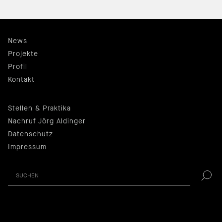
News
Projekte
Profil
Kontakt
Stellen & Praktika
Nachruf Jörg Aldinger
Datenschutz
Impressum