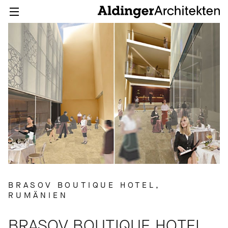
BRASOV BOUTIQUE HOTEL,
RUMÄNIEN
BRASOV BOUTIQUE HOTEL,