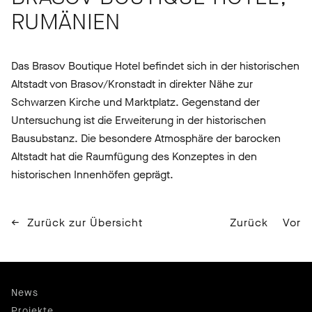
RUMÄNIEN
Das Brasov Boutique Hotel befindet sich in der historischen
Altstadt von Brasov/Kronstadt in direkter Nähe zur
Schwarzen Kirche und Marktplatz. Gegenstand der
Untersuchung ist die Erweiterung in der historischen
Bausubstanz. Die besondere Atmosphäre der barocken
Altstadt hat die Raumfügung des Konzeptes in den
historischen Innenhöfen geprägt.
Zurück zur Übersicht
Zurück
Vor
News
Projekte