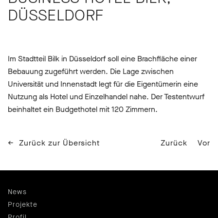
DÜSSELDORF
Im Stadtteil Bilk in Düsseldorf soll eine Brachfläche einer
Bebauung zugeführt werden. Die Lage zwischen
Universität und Innenstadt legt für die Eigentümerin eine
Nutzung als Hotel und Einzelhandel nahe. Der Testentwurf
beinhaltet ein Budgethotel mit 120 Zimmern.
Zurück zur Übersicht
Zurück
Vor
News
Projekte
Profil