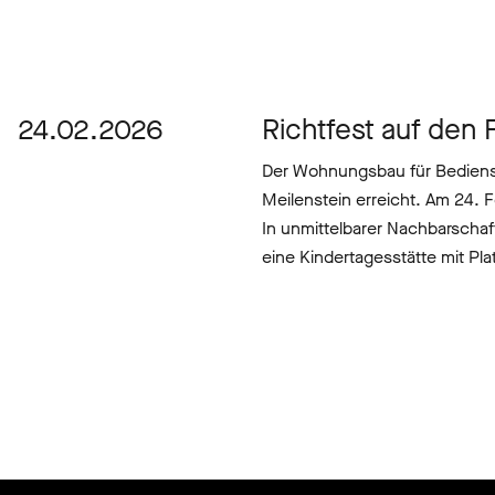
24.02.2026
Richtfest auf den F
Der Wohnungsbau für Bedienst
Meilenstein erreicht. Am 24. F
In unmittelbarer Nachbarscha
eine Kindertagesstätte mit Plat