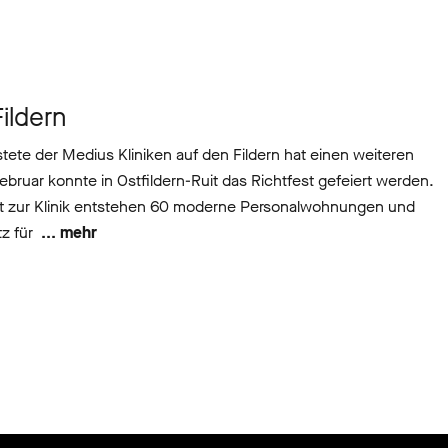
ildern
ete der Medius Kliniken auf den Fildern hat einen weiteren
ebruar konnte in Ostfildern-Ruit das Richtfest gefeiert werden.
ft zur Klinik entstehen 60 moderne Personalwohnungen und
z für
... mehr