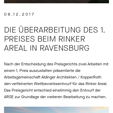
06.12.2017
DIE ÜBERARBEITUNG DES 1.
PREISES BEIM RINKER
AREAL IN RAVENSBURG
Nach der Entscheidung des Preisgerichts zwei Arbeiten mit
einem 1. Preis auszustatten präsentierte die
Arbeitsgemeinschaft Aldinger Architekten / KopperRoth
den verfeinerten Wettbewerbsentwurf für das Rinker Areal.
Das Preisgericht entschied einstimmig den Entwurf der
ARGE zur Grundlage der weiteren Bearbeitung zu machen.