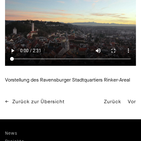
Vorstellung des Ravensburger Stadtquartiers Rinker-Areal
Zurück zur Übersicht
Zurück
Vor
News