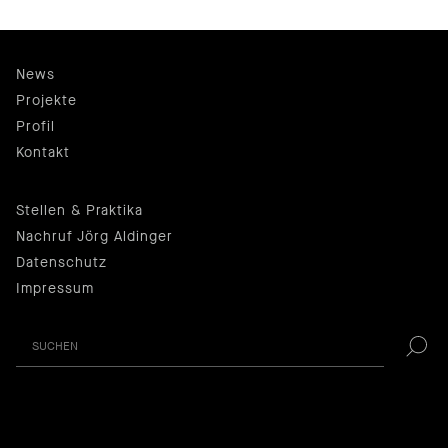
News
Projekte
Profil
Kontakt
Stellen & Praktika
Nachruf Jörg Aldinger
Datenschutz
Impressum