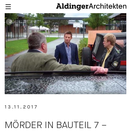
13.11.2017
MÖRDER IN BAUTEIL 7 –