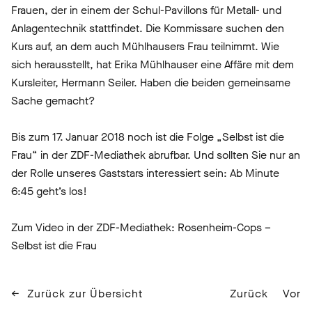
Frauen, der in einem der Schul-Pavillons für Metall- und
Anlagentechnik stattfindet. Die Kommissare suchen den
Kurs auf, an dem auch Mühlhausers Frau teilnimmt. Wie
sich herausstellt, hat Erika Mühlhauser eine Affäre mit dem
Kursleiter, Hermann Seiler. Haben die beiden gemeinsame
Sache gemacht?
Bis zum 17. Januar 2018 noch ist die Folge „Selbst ist die
Frau“ in der ZDF-Mediathek abrufbar. Und sollten Sie nur an
der Rolle unseres Gaststars interessiert sein: Ab Minute
6:45 geht’s los!
Zum Video in der ZDF-Mediathek:
Rosenheim-Cops –
Selbst ist die Frau
Zurück zur Übersicht
Zurück
Vor