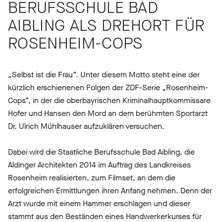
BERUFSSCHULE BAD
AIBLING ALS DREHORT FÜR
ROSENHEIM-COPS
„Selbst ist die Frau“. Unter diesem Motto steht eine der
kürzlich erschienenen Folgen der ZDF-Serie „Rosenheim-
Cops“, in der die oberbayrischen Kriminalhauptkommissare
Hofer und Hansen den Mord an dem berühmten Sportarzt
Dr. Ulrich Mühlhauser aufzuklären versuchen.
Dabei wird die Staatliche Berufsschule Bad Aibling, die
Aldinger Architekten 2014 im Auftrag des Landkreises
Rosenheim realisierten, zum Filmset, an dem die
erfolgreichen Ermittlungen ihren Anfang nehmen. Denn der
Arzt wurde mit einem Hammer erschlagen und dieser
stammt aus den Beständen eines Handwerkerkurses für